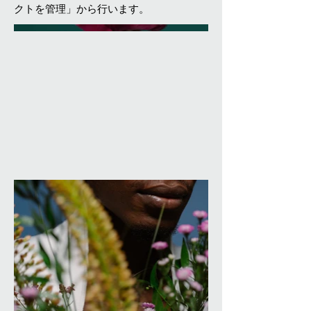
クトを管理」から行います。