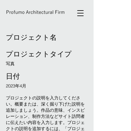
プロジェクト名
プロジェクトタイプ
写真
日付
2023年4月
プロジェクトの説明を入力してくださ
い。概要または、深く掘り下げた説明を
追加しましょう。作品の意味、インスピ
レーション、制作方法などサイト訪問者
に伝えたい内容を入力します。プロジェ
クトの説明を追加するには、「プロジェ